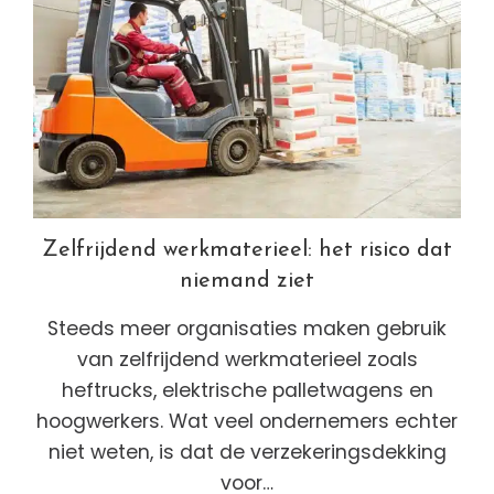
Zelfrijdend werkmaterieel: het risico dat
niemand ziet
Steeds meer organisaties maken gebruik
van zelfrijdend werkmaterieel zoals
heftrucks, elektrische palletwagens en
hoogwerkers. Wat veel ondernemers echter
niet weten, is dat de verzekeringsdekking
voor…