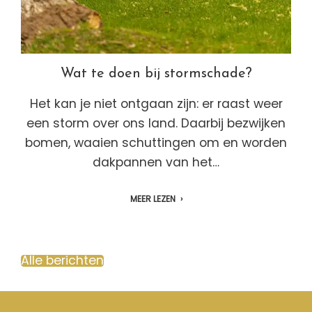
Wat te doen bij stormschade?
Het kan je niet ontgaan zijn: er raast weer
een storm over ons land. Daarbij bezwijken
bomen, waaien schuttingen om en worden
dakpannen van het…
MEER LEZEN
Alle berichten