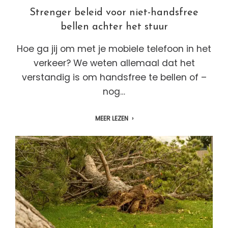
Strenger beleid voor niet-handsfree
bellen achter het stuur
Hoe ga jij om met je mobiele telefoon in het
verkeer? We weten allemaal dat het
verstandig is om handsfree te bellen of –
nog…
MEER LEZEN