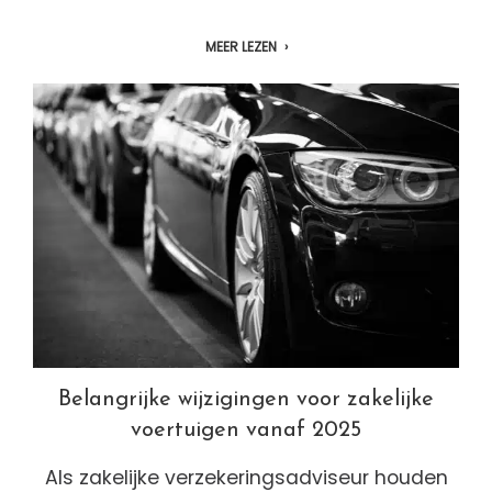
MEER LEZEN
Belangrijke wijzigingen voor zakelijke
voertuigen vanaf 2025
Als zakelijke verzekeringsadviseur houden