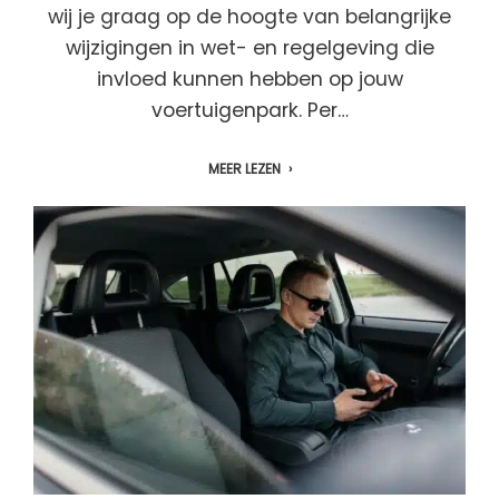
wij je graag op de hoogte van belangrijke
wijzigingen in wet- en regelgeving die
invloed kunnen hebben op jouw
voertuigenpark. Per…
MEER LEZEN