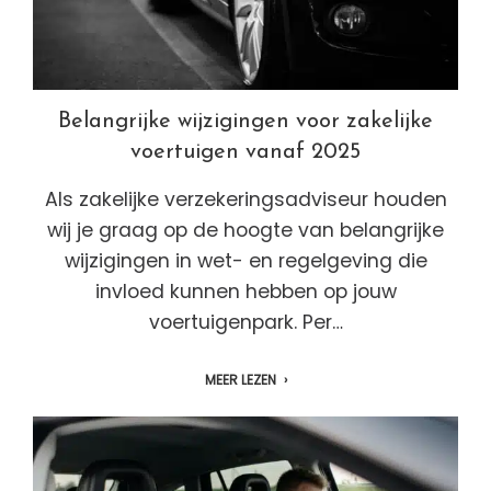
Belangrijke wijzigingen voor zakelijke
voertuigen vanaf 2025
Als zakelijke verzekeringsadviseur houden
wij je graag op de hoogte van belangrijke
wijzigingen in wet- en regelgeving die
invloed kunnen hebben op jouw
voertuigenpark. Per…
MEER LEZEN