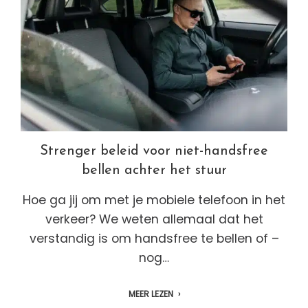
Strenger beleid voor niet-handsfree
bellen achter het stuur
Hoe ga jij om met je mobiele telefoon in het
verkeer? We weten allemaal dat het
verstandig is om handsfree te bellen of –
nog…
MEER LEZEN