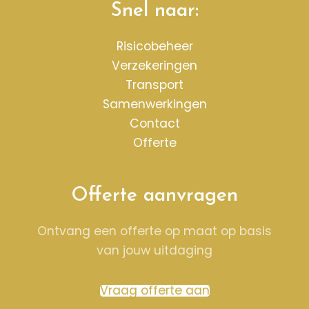
Snel naar:
Risicobeheer
Verzekeringen
Transport
Samenwerkingen
Contact
Offerte
Offerte aanvragen
Ontvang een offerte op maat op basis
van jouw uitdaging
Vraag offerte aan