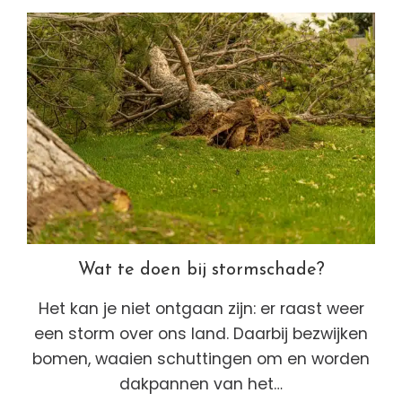
Wat te doen bij stormschade?
Het kan je niet ontgaan zijn: er raast weer
een storm over ons land. Daarbij bezwijken
bomen, waaien schuttingen om en worden
dakpannen van het…