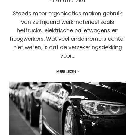
niemand ziet
Steeds meer organisaties maken gebruik
van zelfrijdend werkmaterieel zoals
heftrucks, elektrische palletwagens en
hoogwerkers. Wat veel ondernemers echter
niet weten, is dat de verzekeringsdekking
voor…
MEER LEZEN