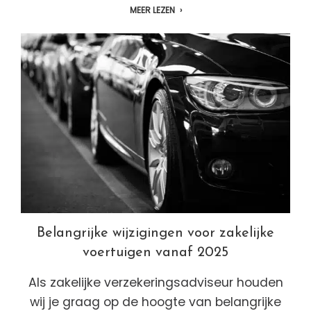
MEER LEZEN
Belangrijke wijzigingen voor zakelijke
voertuigen vanaf 2025
Als zakelijke verzekeringsadviseur houden
wij je graag op de hoogte van belangrijke