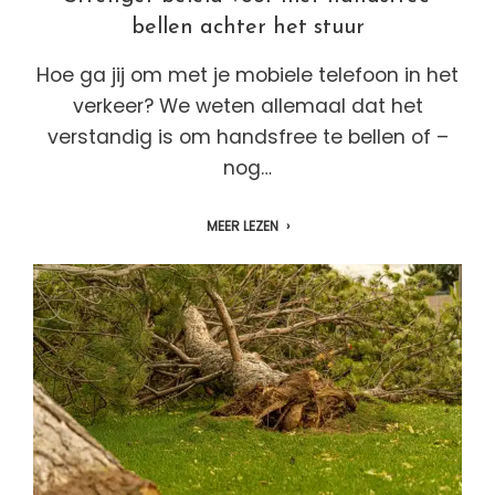
bellen achter het stuur
Hoe ga jij om met je mobiele telefoon in het
verkeer? We weten allemaal dat het
verstandig is om handsfree te bellen of –
nog…
MEER LEZEN