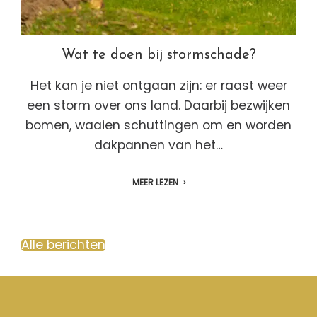
Wat te doen bij stormschade?
Het kan je niet ontgaan zijn: er raast weer
een storm over ons land. Daarbij bezwijken
bomen, waaien schuttingen om en worden
dakpannen van het…
MEER LEZEN
Alle berichten