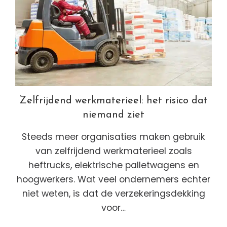
Zelfrijdend werkmaterieel: het risico dat
niemand ziet
Steeds meer organisaties maken gebruik
van zelfrijdend werkmaterieel zoals
heftrucks, elektrische palletwagens en
hoogwerkers. Wat veel ondernemers echter
niet weten, is dat de verzekeringsdekking
voor…