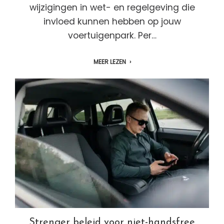
wijzigingen in wet- en regelgeving die
invloed kunnen hebben op jouw
voertuigenpark. Per…
MEER LEZEN
Strenger beleid voor niet-handsfree